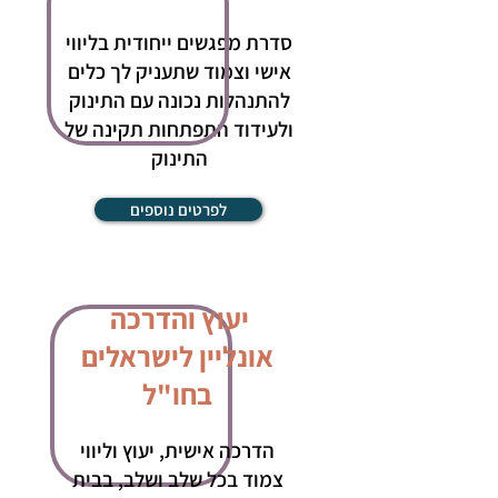
סדרת מפגשים ייחודית בליווי
אישי וצמוד שתעניק לך כלים
להתנהלות נכונה עם התינוק
ולעידוד התפתחות תקינה של
התינוק
לפרטים נוספים
יעוץ והדרכה
אונליין לישראלים
בחו"ל
הדרכה אישית, יעוץ וליווי
צמוד בכל שלב ושלב, בבית