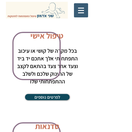
טיפול אישי
בכל מקרה של קושי או עיכוב
התפתחותי אלך אתכם יד ביד
וצעד אחר צעד בהתאם לקצב
של התינוק שלכם ולשלב
ההתפתחותי שלו
לפרטים נוספים
סדנאות