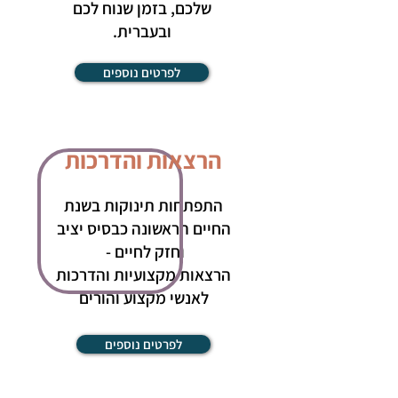
שלכם, בזמן שנוח לכם
ובעברית.
לפרטים נוספים
הרצאות והדרכות
התפתחות תינוקות בשנת
החיים הראשונה כבסיס יציב
וחזק לחיים -
הרצאות מקצועיות והדרכות
לאנשי מקצוע והורים
לפרטים נוספים