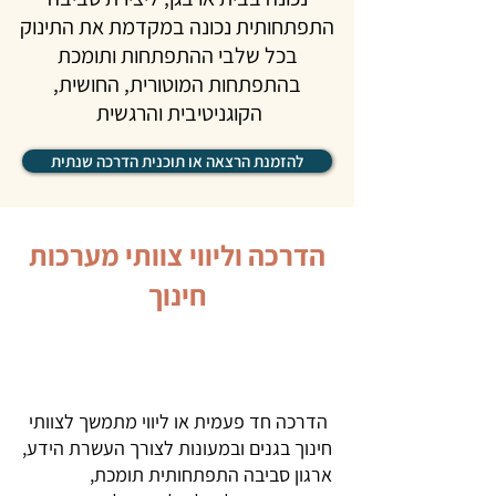
התפתחותית נכונה במקדמת את התינוק
בכל שלבי ההתפתחות ותומכת
בהתפתחות המוטורית, החושית,
הקוגניטיבית והרגשית
להזמנת הרצאה או תוכנית הדרכה שנתית
הדרכה וליווי צוותי מערכות
חינוך
הדרכה חד פעמית או ליווי מתמשך לצוותי
חינוך בגנים ובמעונות לצורך העשרת הידע,
ארגון סביבה התפתחותית תומכת,