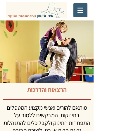
הרצאות והדרכות
מותאם להורים ואנשי מקצוע המטפלים
בתינוקות, המבקשים ללמוד על
התפתחות התינוק ולקבל כלים להתנהלות
נכונה בבית או בגן, ליצירת סביבה