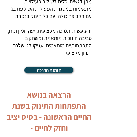
מתן דגשים וכלים לשילוב פעילויות
מתאימות במסגרת הפעילות השוטפת בגן
עם הקבוצה כולה ועם כל תינוק בנפרד.
ידע עשיר, תמיכה מקצועית, יעוץ זמין ונוח,
סביבה חינוכית מותאמת ומשחקים
התפתחותיים מותאמים יעניקו לגן שלכם
יתרון מקצועי
הזמנת הדרכה
הרצאה בנושא
התפתחות התינוק בשנת
החיים הראשונה - בסיס יציב
וחזק לחיים -