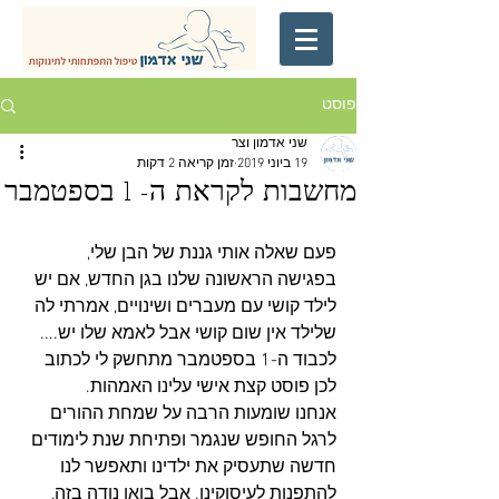
פוסט
שני אדמון וצר
19 ביוני 2019
זמן קריאה 2 דקות
מחשבות לקראת ה- 1 בספטמבר
פעם שאלה אותי גננת של הבן שלי, 
בפגישה הראשונה שלנו בגן החדש, אם יש 
לילד קושי עם מעברים ושינויים, אמרתי לה 
שלילד אין שום קושי אבל לאמא שלו יש....
לכבוד ה-1 בספטמבר מתחשק לי לכתוב 
לכן פוסט קצת אישי עלינו האמהות.
אנחנו שומעות הרבה על שמחת ההורים 
לרגל החופש שנגמר ופתיחת שנת לימודים 
חדשה שתעסיק את ילדינו ותאפשר לנו 
להתפנות לעיסוקינו. אבל בואו נודה בזה, 